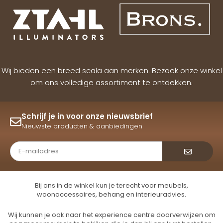
Wij bieden een breed scala aan merken. Bezoek onze winkel
om ons volledige assortiment te ontdekken.
Schrijf je in voor onze nieuwsbrief
Nieuwste producten & aanbiedingen
Verzende
Bij ons in de winkel kun je terecht voor meubels,
woonaccessoires, behang en interieuradvies.
Wij kunnen je ook naar het experience centre doorverwijzen om