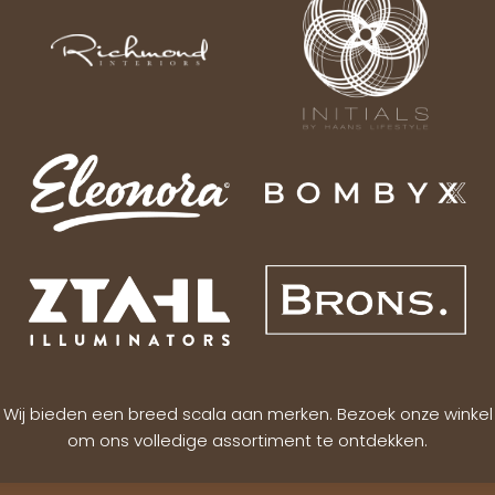
Wij bieden een breed scala aan merken. Bezoek onze winkel
om ons volledige assortiment te ontdekken.