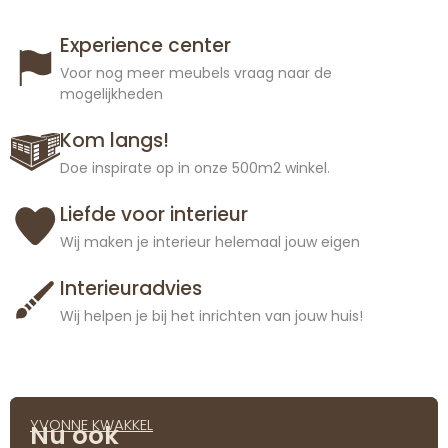
Experience center
Voor nog meer meubels vraag naar de
mogelijkheden
Kom langs!
Doe inspirate op in onze 500m2 winkel.
Liefde voor interieur
Wij maken je interieur helemaal jouw eigen
Interieuradvies
Wij helpen je bij het inrichten van jouw huis!
YVONNE KWAKKEL
Nu ook