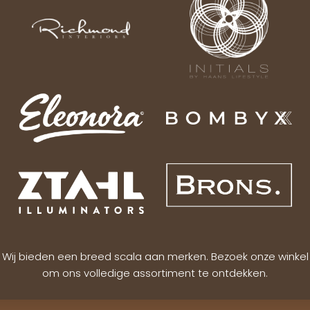
Wij bieden een breed scala aan merken. Bezoek onze winkel
om ons volledige assortiment te ontdekken.