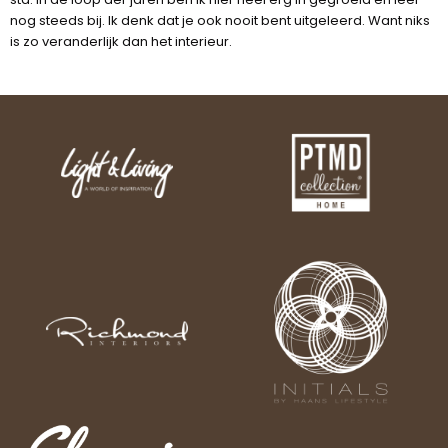
nog steeds bij. Ik denk dat je ook nooit bent uitgeleerd. Want niks
is zo veranderlijk dan het interieur.