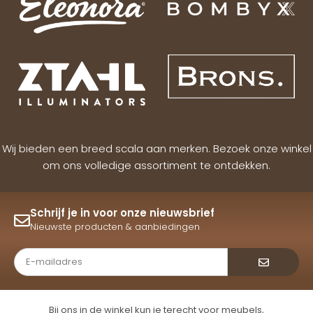
Wij bieden een breed scala aan merken. Bezoek onze winkel
om ons volledige assortiment te ontdekken.
Schrijf je in voor onze nieuwsbrief
Nieuwste producten & aanbiedingen
Verzende
Bij ons in de winkel kun je terecht voor meubels,