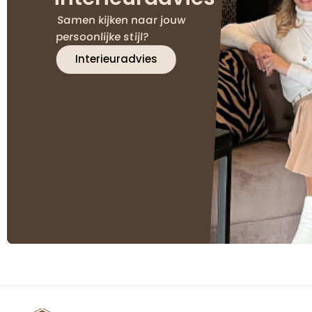
Samen kijken naar jouw
persoonlijke stijl?
Interieuradvies