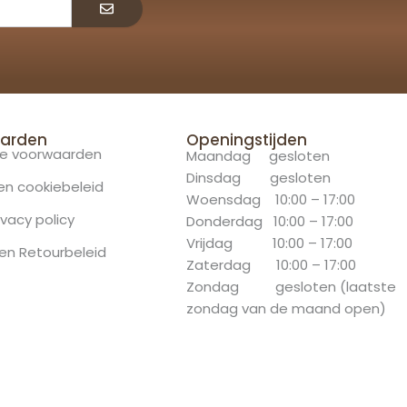
arden
Openingstijden
e voorwaarden
Maandag gesloten
Dinsdag gesloten
 en cookiebeleid
Woensdag 10:00 – 17:00
ivacy policy
Donderdag 10:00 – 17:00
Vrijdag 10:00 – 17:00
en Retourbeleid
Zaterdag 10:00 – 17:00
Zondag gesloten (laatste
zondag van de maand open)