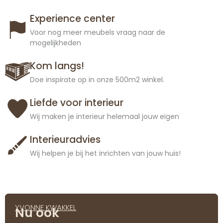
Experience center
Voor nog meer meubels vraag naar de
mogelijkheden
Kom langs!
Doe inspirate op in onze 500m2 winkel.
Liefde voor interieur
Wij maken je interieur helemaal jouw eigen
Interieuradvies
Wij helpen je bij het inrichten van jouw huis!
YVONNE KWAKKEL
Nu ook