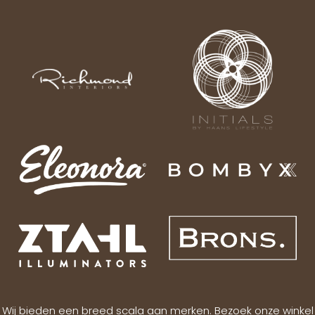
Wij bieden een breed scala aan merken. Bezoek onze winkel