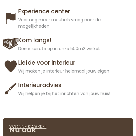
Experience center
Voor nog meer meubels vraag naar de
mogelijkheden
Kom langs!
Doe inspirate op in onze 500m2 winkel.
Liefde voor interieur
Wij maken je interieur helemaal jouw eigen
Interieuradvies
Wij helpen je bij het inrichten van jouw huis!
YVONNE KWAKKEL
Nu ook