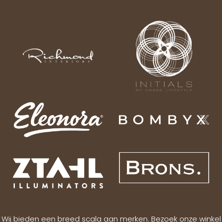
Wij bieden een breed scala aan merken. Bezoek onze winkel