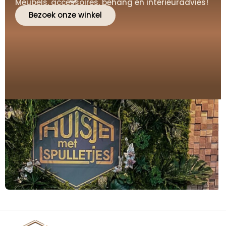
Meubels, accessoires, behang en interieuradvies!
Bezoek onze winkel