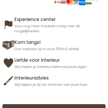
Experience center
Voor nog meer meubels vraag naar de
mogelijkheden
Kom langs!
Doe inspirate op in onze 500m2 winkel.
Liefde voor interieur
Wij maken je interieur helemaal jouw eigen
Interieuradvies
Wij helpen je bij het inrichten van jouw huis!