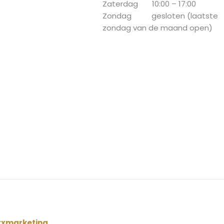
Zaterdag 10:00 – 17:00
Zondag gesloten (laatste
zondag van de maand open)
xxmarketing