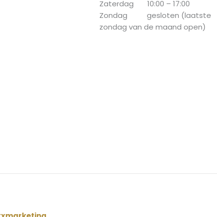
Zaterdag 10:00 – 17:00
Zondag gesloten (laatste
zondag van de maand open)
xxmarketing