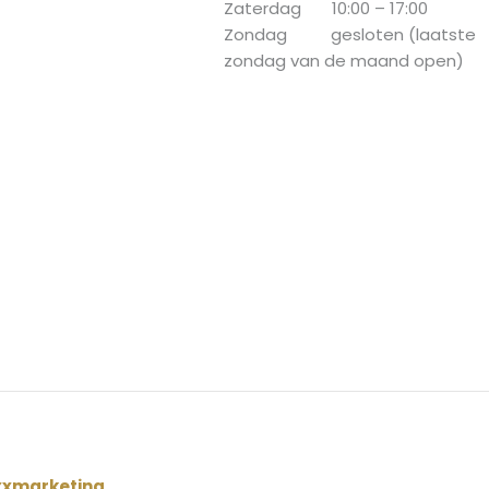
Zaterdag 10:00 – 17:00
Zondag gesloten (laatste
zondag van de maand open)
xxmarketing