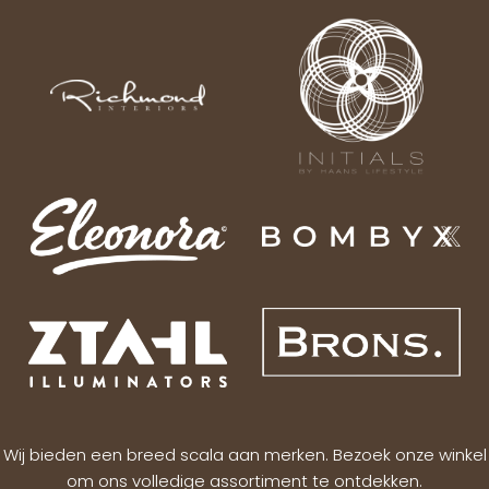
Wij bieden een breed scala aan merken. Bezoek onze winkel
om ons volledige assortiment te ontdekken.