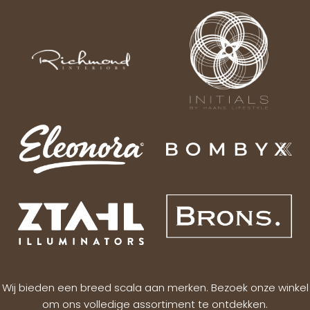
Wij bieden een breed scala aan merken. Bezoek onze winkel
om ons volledige assortiment te ontdekken.