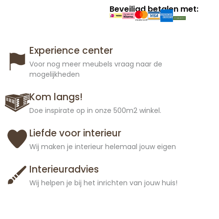
Beveiligd betalen met:
Experience center
Voor nog meer meubels vraag naar de
mogelijkheden
Kom langs!
Doe inspirate op in onze 500m2 winkel.
Liefde voor interieur
Wij maken je interieur helemaal jouw eigen
Interieuradvies
Wij helpen je bij het inrichten van jouw huis!