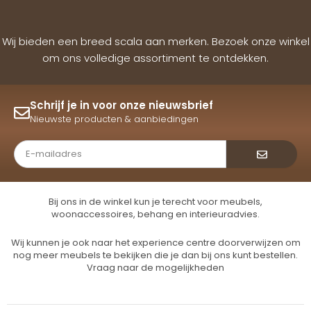
Wij bieden een breed scala aan merken. Bezoek onze winkel
om ons volledige assortiment te ontdekken.
Schrijf je in voor onze nieuwsbrief
Nieuwste producten & aanbiedingen
Verzende
Bij ons in de winkel kun je terecht voor meubels,
woonaccessoires, behang en interieuradvies.
Wij kunnen je ook naar het experience centre doorverwijzen om
nog meer meubels te bekijken die je dan bij ons kunt bestellen.
Vraag naar de mogelijkheden