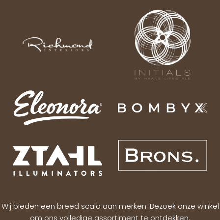
Wij bieden een breed scala aan merken. Bezoek onze winkel
om ons volledige assortiment te ontdekken.