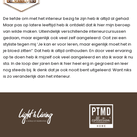
De liefde om met het interieur bezig te zijn heb ik altijd al gehad.
Maar pas op latere leeftijd heb ik ontdekt dat ik hier mijn beroep
van wilde maken. Uiteindelijk verschillende interieurcursussen
gedaan, maar eigenlijk ook veel zelf aangeleerd. Ooit zei een
styliste tegen mij ‘Je kan er voor leren, maar eigenlijk moet het in
je bloed zitten”. Dat heb ik altijd onthouden. En door veel ervaring
op te doen heb ik mijzelf ook veel aangeleerd en sta ik waar ik nu
sta. In de loop der jaren ben ik hier heel erg in gegroeid en leer
nog steeds bij. Ik denk dat je ook nooit bent uitgeleerd. Want niks
is zo veranderlijk dan het interieur.