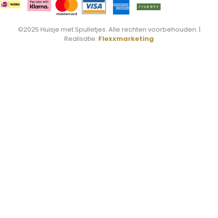
©2025 Huisje met Spulletjes. Alle rechten voorbehouden. |
Realisatie:
Flexxmarketing