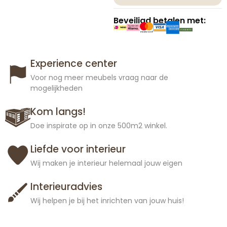
Beveiligd betalen met:
Experience center
Voor nog meer meubels vraag naar de
mogelijkheden
Kom langs!
Doe inspirate op in onze 500m2 winkel.
Liefde voor interieur
Wij maken je interieur helemaal jouw eigen
Interieuradvies
Wij helpen je bij het inrichten van jouw huis!