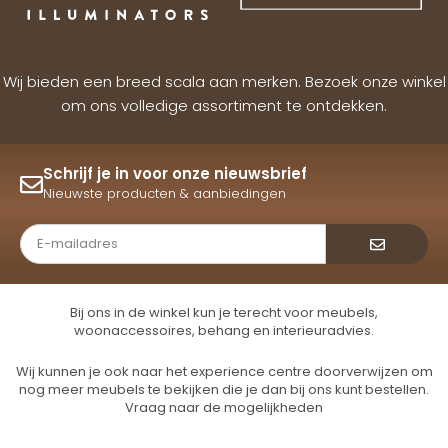
Wij bieden een breed scala aan merken. Bezoek onze winkel
om ons volledige assortiment te ontdekken.
Schrijf je in voor onze nieuwsbrief
Nieuwste producten & aanbiedingen
Verzende
Bij ons in de winkel kun je terecht voor meubels,
woonaccessoires, behang en interieuradvies.
Wij kunnen je ook naar het experience centre doorverwijzen om
nog meer meubels te bekijken die je dan bij ons kunt bestellen.
Vraag naar de mogelijkheden