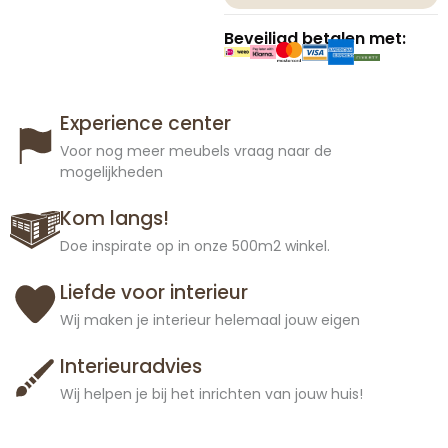
Beveiligd betalen met:
Experience center
Voor nog meer meubels vraag naar de
mogelijkheden
Kom langs!
Doe inspirate op in onze 500m2 winkel.
Liefde voor interieur
Wij maken je interieur helemaal jouw eigen
Interieuradvies
Wij helpen je bij het inrichten van jouw huis!