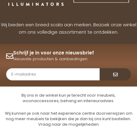
Wij bieden een breed scala aan merken. Bezoek onze winkel
om ons volledige assortiment te ontdekken.
Schrijf je in voor onze nieuwsbrief
Nieuwste producten & aanbiedingen
Verzende
Bij ons in de winkel kun je terecht voor meubels,
woonaccessoires, behang en interieuradvies.
Wij kunnen je ook naar het experience centre doorverwijzen om
nog meer meubels te bekijken die je dan bij ons kunt bestellen.
Vraag naar de mogelijkheden