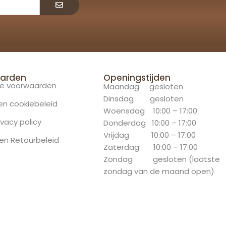
arden
Openingstijden
e voorwaarden
Maandag gesloten
Dinsdag gesloten
 en cookiebeleid
Woensdag 10:00 – 17:00
ivacy policy
Donderdag 10:00 – 17:00
Vrijdag 10:00 – 17:00
en Retourbeleid
Zaterdag 10:00 – 17:00
Zondag gesloten (laatste
zondag van de maand open)