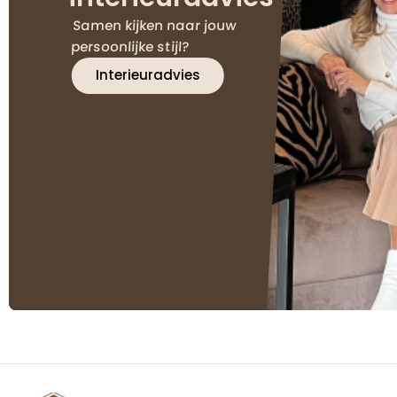
Samen kijken naar jouw
persoonlijke stijl?
Interieuradvies