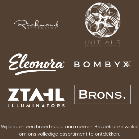
Wij bieden een breed scala aan merken. Bezoek onze winkel
om ons volledige assortiment te ontdekken.