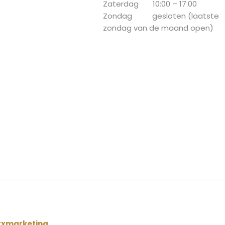
Zaterdag 10:00 – 17:00
Zondag gesloten (laatste
zondag van de maand open)
xxmarketing