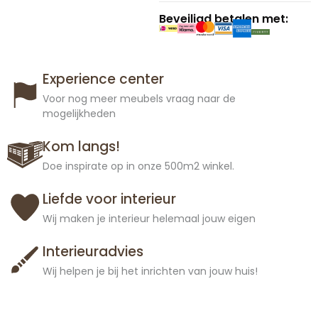
Beveiligd betalen met:
Experience center
Voor nog meer meubels vraag naar de
mogelijkheden
Kom langs!
Doe inspirate op in onze 500m2 winkel.
Liefde voor interieur
Wij maken je interieur helemaal jouw eigen
Interieuradvies
Wij helpen je bij het inrichten van jouw huis!