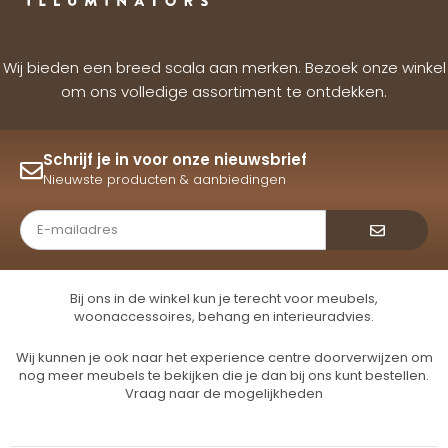
Wij bieden een breed scala aan merken. Bezoek onze winkel
om ons volledige assortiment te ontdekken.
Schrijf je in voor onze nieuwsbrief
Nieuwste producten & aanbiedingen
Verzende
Bij ons in de winkel kun je terecht voor meubels,
woonaccessoires, behang en interieuradvies.
Wij kunnen je ook naar het experience centre doorverwijzen om
nog meer meubels te bekijken die je dan bij ons kunt bestellen.
Vraag naar de mogelijkheden