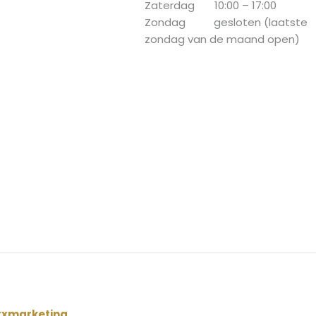
Zaterdag 10:00 – 17:00
Zondag gesloten (laatste
zondag van de maand open)
xxmarketing