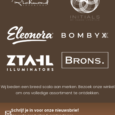
Wij bieden een breed scala aan merken. Bezoek onze winkel
om ons volledige assortiment te ontdekken.
Schrijf je in voor onze nieuwsbrief