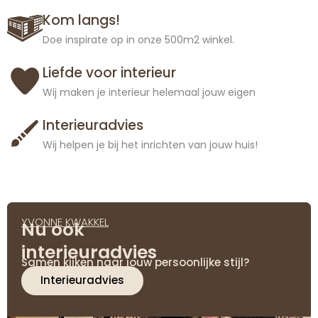
Kom langs!
Doe inspirate op in onze 500m2 winkel.
Liefde voor interieur
Wij maken je interieur helemaal jouw eigen
Interieuradvies
Wij helpen je bij het inrichten van jouw huis!
YVONNE KWAKKEL
Nu ook
interieuradvies
Samen kijken naar jouw persoonlijke stijl?
Interieuradvies