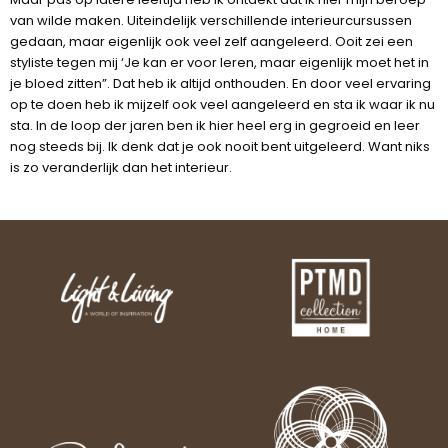
van wilde maken. Uiteindelijk verschillende interieurcursussen
gedaan, maar eigenlijk ook veel zelf aangeleerd. Ooit zei een
styliste tegen mij ‘Je kan er voor leren, maar eigenlijk moet het in
je bloed zitten”. Dat heb ik altijd onthouden. En door veel ervaring
op te doen heb ik mijzelf ook veel aangeleerd en sta ik waar ik nu
sta. In de loop der jaren ben ik hier heel erg in gegroeid en leer
nog steeds bij. Ik denk dat je ook nooit bent uitgeleerd. Want niks
is zo veranderlijk dan het interieur.