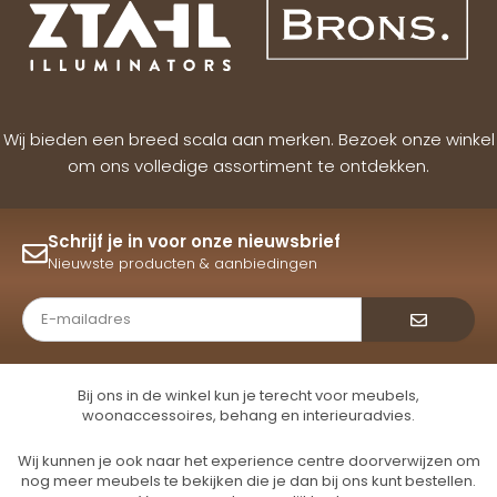
Wij bieden een breed scala aan merken. Bezoek onze winkel
om ons volledige assortiment te ontdekken.
Schrijf je in voor onze nieuwsbrief
Nieuwste producten & aanbiedingen
Verzende
Bij ons in de winkel kun je terecht voor meubels,
woonaccessoires, behang en interieuradvies.
Wij kunnen je ook naar het experience centre doorverwijzen om
nog meer meubels te bekijken die je dan bij ons kunt bestellen.