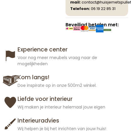
mail:
contact@huisjemetspullet
Telefoon:
06 19 22 85 31
Beveiligd betalen met:
Experience center
Voor nog meer meubels vraag naar de
mogelijkheden
Kom langs!
Doe inspirate op in onze 500m2 winkel.
Liefde voor interieur
Wij maken je interieur helemaal jouw eigen
Interieuradvies
Wij helpen je bij het inrichten van jouw huis!