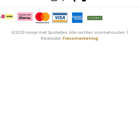
p
f
©2025 Huisje met Spulletjes. Alle rechten voorbehouden. |
Realisatie:
Flexxmarketing