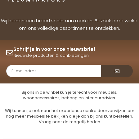
Wij bieden een breed scala aan merken. Bezoek onze winkel
om ons volledige assortiment te ontdekken.
Schrijf je in voor onze nieuwsbrief
Nieuwste producten & aanbiedingen
Verzende
Bij ons in de winkel kun je terecht voor meubels,
woonaccessoires, behang en interieuradvies.
Wij kunnen je ook naar het experience centre doorverwijzen om
nog meer meubels te bekijken die je dan bij ons kunt bestellen.
Vraag naar de mogelijkheden