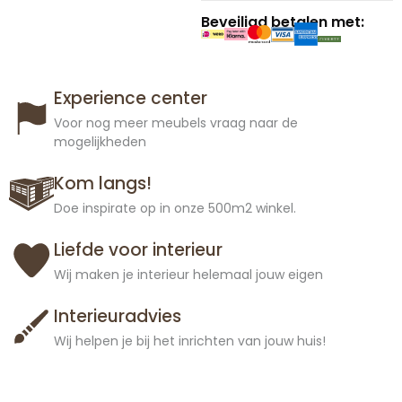
Beveiligd betalen met:
Experience center
Voor nog meer meubels vraag naar de
mogelijkheden
Kom langs!
Doe inspirate op in onze 500m2 winkel.
Liefde voor interieur
Wij maken je interieur helemaal jouw eigen
Interieuradvies
Wij helpen je bij het inrichten van jouw huis!