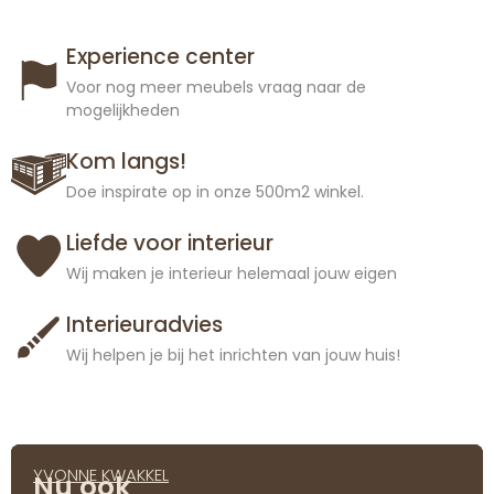
Experience center
Voor nog meer meubels vraag naar de
mogelijkheden
Kom langs!
Doe inspirate op in onze 500m2 winkel.
Liefde voor interieur
Wij maken je interieur helemaal jouw eigen
Interieuradvies
Wij helpen je bij het inrichten van jouw huis!
YVONNE KWAKKEL
Nu ook