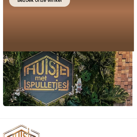
Bezoek onze winkel