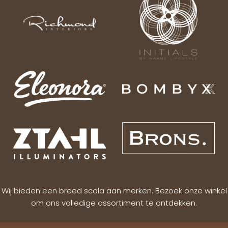
Wij bieden een breed scala aan merken. Bezoek onze winkel
om ons volledige assortiment te ontdekken.