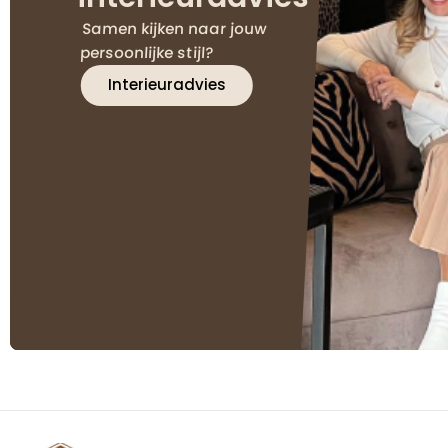
Samen kijken naar jouw
persoonlijke stijl?
Interieuradvies