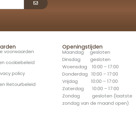
arden
Openingstijden
e voorwaarden
Maandag gesloten
Dinsdag gesloten
 en cookiebeleid
Woensdag 10:00 – 17:00
ivacy policy
Donderdag 10:00 – 17:00
Vrijdag 10:00 – 17:00
en Retourbeleid
Zaterdag 10:00 – 17:00
Zondag gesloten (laatste
zondag van de maand open)