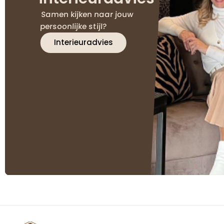
Samen kijken naar jouw
persoonlijke stijl?
Interieuradvies