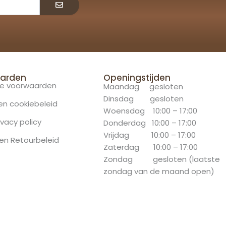
arden
Openingstijden
e voorwaarden
Maandag gesloten
Dinsdag gesloten
 en cookiebeleid
Woensdag 10:00 – 17:00
ivacy policy
Donderdag 10:00 – 17:00
Vrijdag 10:00 – 17:00
en Retourbeleid
Zaterdag 10:00 – 17:00
Zondag gesloten (laatste
zondag van de maand open)