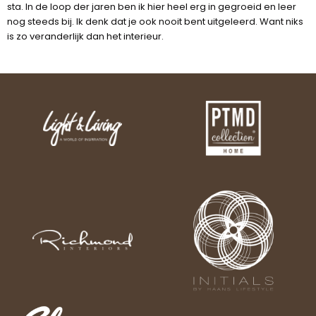
sta. In de loop der jaren ben ik hier heel erg in gegroeid en leer
nog steeds bij. Ik denk dat je ook nooit bent uitgeleerd. Want niks
is zo veranderlijk dan het interieur.