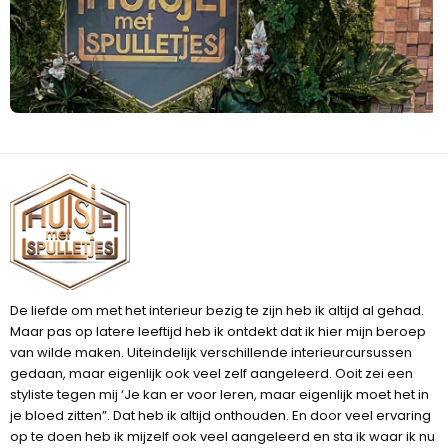
De liefde om met het interieur bezig te zijn heb ik altijd al gehad.
Maar pas op latere leeftijd heb ik ontdekt dat ik hier mijn beroep
van wilde maken. Uiteindelijk verschillende interieurcursussen
gedaan, maar eigenlijk ook veel zelf aangeleerd. Ooit zei een
styliste tegen mij ‘Je kan er voor leren, maar eigenlijk moet het in
je bloed zitten”. Dat heb ik altijd onthouden. En door veel ervaring
op te doen heb ik mijzelf ook veel aangeleerd en sta ik waar ik nu