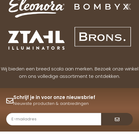
Wij bieden een breed scala aan merken. Bezoek onze winkel
om ons volledige assortiment te ontdekken.
Schrijf je in voor onze nieuwsbrief
Nieuwste producten & aanbiedingen
Verzende