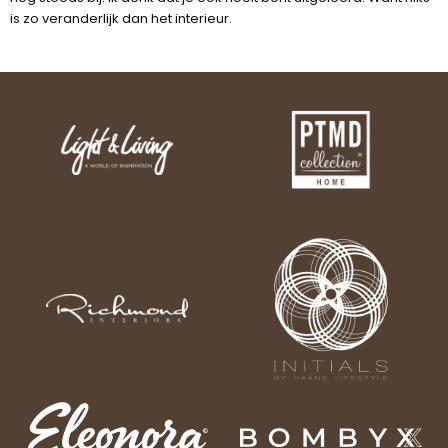
is zo veranderlijk dan het interieur.