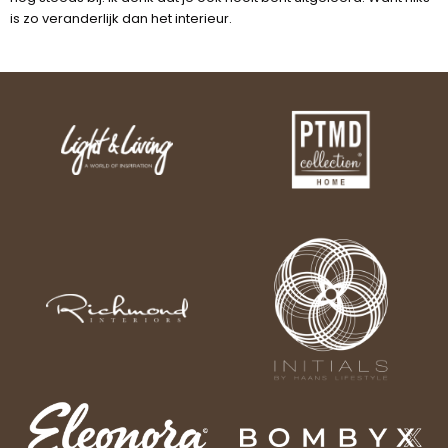
is zo veranderlijk dan het interieur.