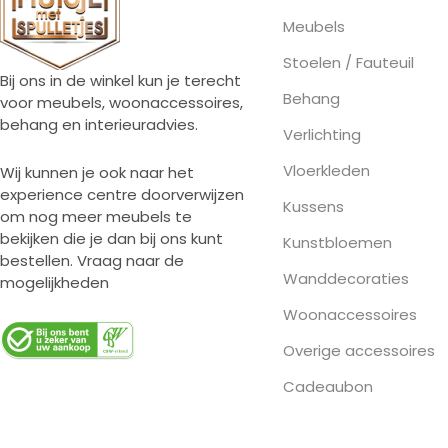
Meubels
Stoelen / Fauteuil
Bij ons in de winkel kun je terecht
Behang
voor meubels, woonaccessoires,
behang en interieuradvies.
Verlichting
Vloerkleden
Wij kunnen je ook naar het
experience centre doorverwijzen
Kussens
om nog meer meubels te
bekijken die je dan bij ons kunt
Kunstbloemen
bestellen. Vraag naar de
Wanddecoraties
mogelijkheden
Woonaccessoires
Overige accessoires
Cadeaubon