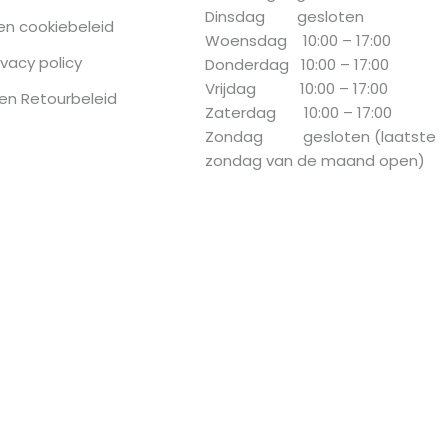
Dinsdag gesloten
 en cookiebeleid
Woensdag 10:00 – 17:00
ivacy policy
Donderdag 10:00 – 17:00
Vrijdag 10:00 – 17:00
en Retourbeleid
Zaterdag 10:00 – 17:00
Zondag gesloten (laatste
zondag van de maand open)