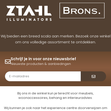
Wij bieden een breed scala aan merken. Bezoek onze winkel
om ons volledige assortiment te ontdekken.
Schrijf je in voor onze nieuwsbrief
Nieuwste producten & aanbiedingen
Verzende
Bij ons in de winkel kun je terecht voor meubels,
woonaccessoires, behang en interieuradvies.
Wij kunnen je ook naar het experience centre doorverwijzen om